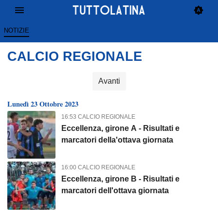
NOTIZIE
CALCIO REGIONALE
Avanti
Lunedì 23 Ottobre 2023
16:53 CALCIO REGIONALE
Eccellenza, girone A - Risultati e
marcatori della'ottava giornata
16:00 CALCIO REGIONALE
Eccellenza, girone B - Risultati e
marcatori dell'ottava giornata