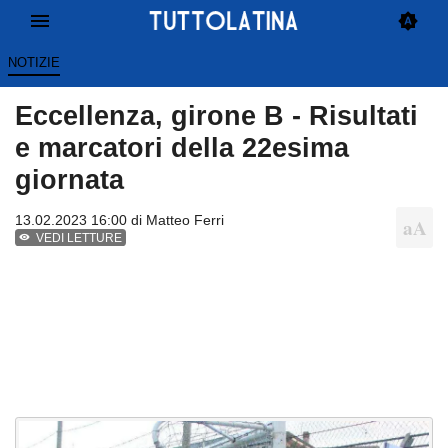
NOTIZIE
Eccellenza, girone B - Risultati
e marcatori della 22esima
giornata
13.02.2023 16:00 di
Matteo Ferri
VEDI LETTURE