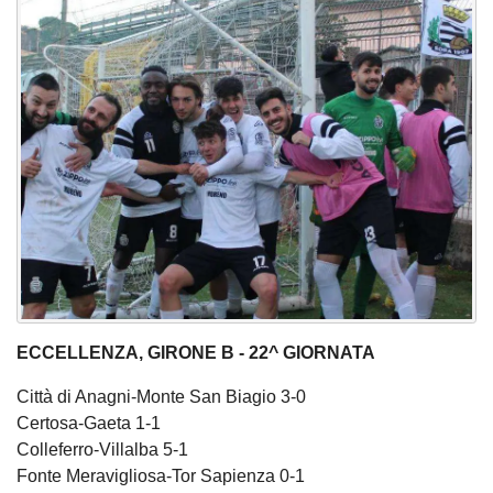
ECCELLENZA, GIRONE B - 22^ GIORNATA
Città di Anagni-Monte San Biagio 3-0
Certosa-Gaeta 1-1
Colleferro-Villalba 5-1
Fonte Meravigliosa-Tor Sapienza 0-1