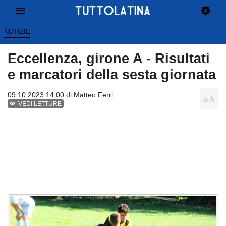
NOTIZIE
Eccellenza, girone A - Risultati
e marcatori della sesta giornata
09.10.2023 14:00 di
Matteo Ferri
VEDI LETTURE