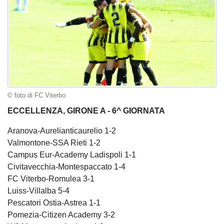
© foto di FC Viterbo
ECCELLENZA, GIRONE A - 6^ GIORNATA
Aranova-Aurelianticaurelio 1-2
Valmontone-SSA Rieti 1-2
Campus Eur-Academy Ladispoli 1-1
Civitavecchia-Montespaccato 1-4
FC Viterbo-Romulea 3-1
Luiss-Villalba 5-4
Pescatori Ostia-Astrea 1-1
Pomezia-Citizen Academy 3-2