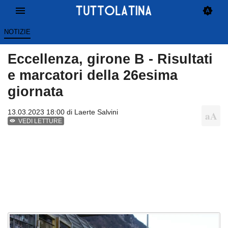
NOTIZIE
Eccellenza, girone B - Risultati
e marcatori della 26esima
giornata
13.03.2023 18:00 di
Laerte Salvini
VEDI LETTURE