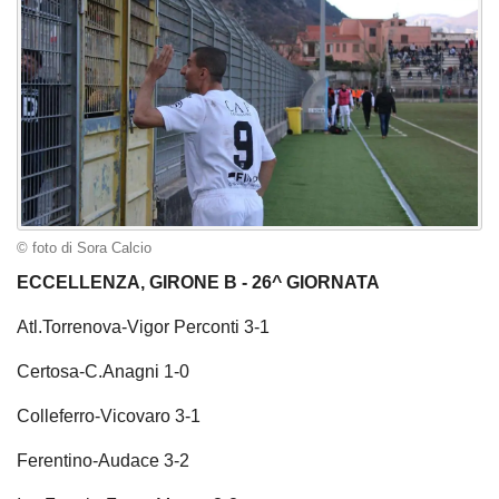
© foto di Sora Calcio
ECCELLENZA, GIRONE B - 26^ GIORNATA
Atl.Torrenova-Vigor Perconti 3-1
Certosa-C.Anagni 1-0
Colleferro-Vicovaro 3-1
Ferentino-Audace 3-2