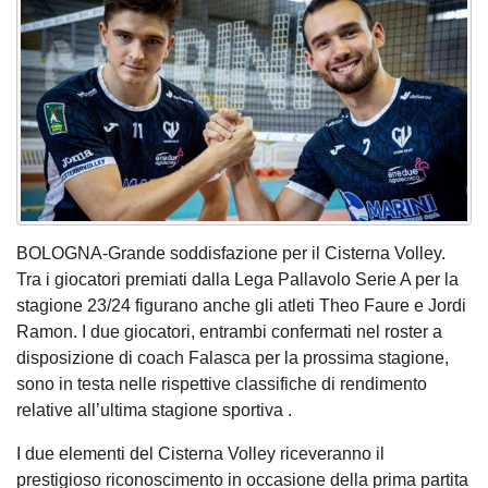
BOLOGNA-Grande soddisfazione per il Cisterna Volley.
Tra i giocatori premiati dalla Lega Pallavolo Serie A per la
stagione 23/24 figurano anche gli atleti Theo Faure e Jordi
Ramon. I due giocatori, entrambi confermati nel roster a
disposizione di coach Falasca per la prossima stagione,
sono in testa nelle rispettive classifiche di rendimento
relative all’ultima stagione sportiva .
I due elementi del Cisterna Volley riceveranno il
prestigioso riconoscimento in occasione della prima partita