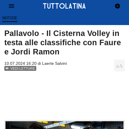
NOTIZIE
Pallavolo - Il Cisterna Volley in
testa alle classifiche con Faure
e Jordi Ramon
10.07.2024 16:20 di
Laerte Salvini
VEDI LETTURE