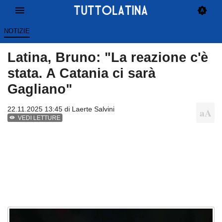
NOTIZIE
Latina, Bruno: "La reazione c'è
stata. A Catania ci sarà
Gagliano"
22.11.2025 13:45 di
Laerte Salvini
VEDI LETTURE