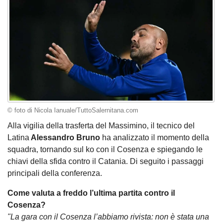
© foto di Nicola Ianuale/TuttoSalernitana.com
Alla vigilia della trasferta del Massimino, il tecnico del
Latina
Alessandro Bruno
ha analizzato il momento della
squadra, tornando sul ko con il Cosenza e spiegando le
chiavi della sfida contro il Catania. Di seguito i passaggi
principali della conferenza.
Come valuta a freddo l’ultima partita contro il
Cosenza?
"La gara con il Cosenza l’abbiamo rivista: non è stata una