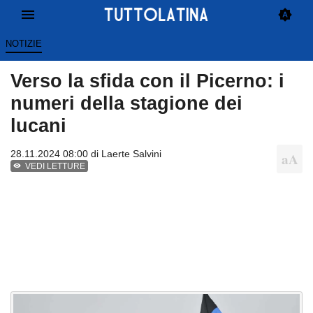
NOTIZIE
Verso la sfida con il Picerno: i
numeri della stagione dei
lucani
28.11.2024 08:00 di
Laerte Salvini
VEDI LETTURE