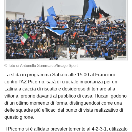
© foto di Antonello Sammarco/Image Sport
La sfida in programma Sabato alle 15:00 al Francioni
contro l'AZ Picerno, sarà di cruciale importanza per un
Latina a caccia di riscatto e desideroso di tornare alla
vittoria, proprio davanti al pubblico di casa. I lucani godono
di un ottimo momento di forma, distinguendosi come una
delle squadre più efficaci dal punto di vista realizzativo di
questo girone.
Il Picerno si è affidato prevalentemente al 4-2-3-1, utilizzato