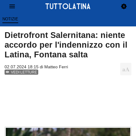
NOTIZIE
Dietrofront Salernitana: niente
accordo per l'indennizzo con il
Latina, Fontana salta
02.07.2024 18:15 di
Matteo Ferri
VEDI LETTURE