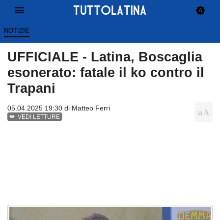
NOTIZIE
UFFICIALE - Latina, Boscaglia
esonerato: fatale il ko contro il
Trapani
05.04.2025 19:30 di
Matteo Ferri
VEDI LETTURE