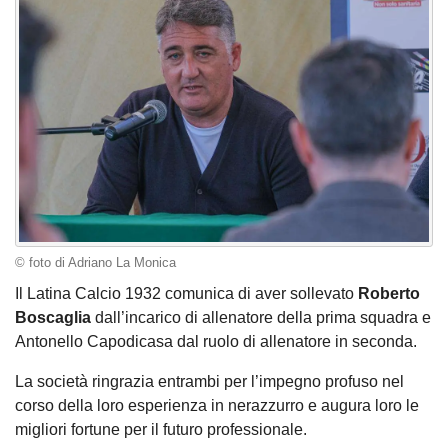
© foto di Adriano La Monica
Il Latina Calcio 1932 comunica di aver sollevato
Roberto
Boscaglia
dall’incarico di allenatore della prima squadra e
Antonello Capodicasa dal ruolo di allenatore in seconda.
La società ringrazia entrambi per l’impegno profuso nel
corso della loro esperienza in nerazzurro e augura loro le
migliori fortune per il futuro professionale.