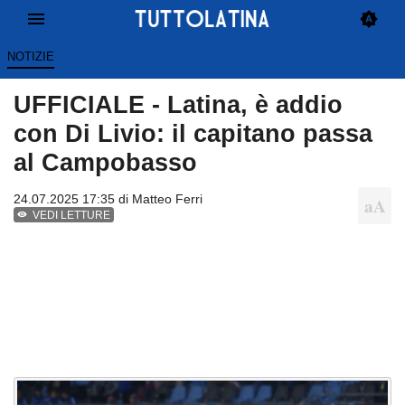
NOTIZIE
UFFICIALE - Latina, è addio
con Di Livio: il capitano passa
al Campobasso
24.07.2025 17:35 di
Matteo Ferri
VEDI LETTURE