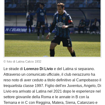
© foto di Latina Calcio 1932
Le strade di
Lorenzo Di Livio
e del Latina si separano.
Attraverso un comunicato ufficiale, il club nerazzurro ha
reso noto di aver ceduto a titolo definitivo al Campobasso il
trequartista classe 1997. Figlio dell'ex Juventus, Angelo, Di
Livio era arrivato al Latina nel 2021 dopo le esperienze nel
settore giovanile della Roma e le annate in B con la
Ternana e in C con Reggina, Matera, Siena, Catanzaro e