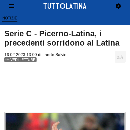
NOTIZIE
Serie C - Picerno-Latina, i
precedenti sorridono al Latina
16.02.2023 13:00 di
Laerte Salvini
VEDI LETTURE