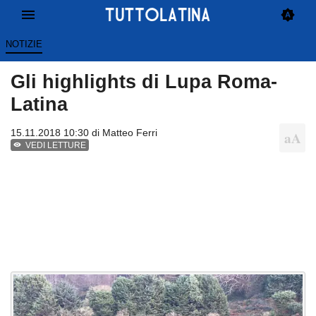
NOTIZIE
Gli highlights di Lupa Roma-
Latina
15.11.2018 10:30 di
Matteo Ferri
VEDI LETTURE