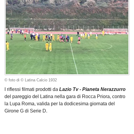
© foto di © Latina Calcio 1932
I riflessi filmati prodotti da
Lazio Tv - Pianeta Nerazzurro
del pareggio del Latina nella gara di Rocca Priora, contro
la Lupa Roma, valida per la dodicesima giornata del
Girone G di Serie D.