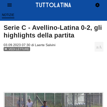
NOTIZIE
Serie C - Avellino-Latina 0-2, gli
highlights della partita
03.09.2023 07:30 di
Laerte Salvini
VEDI LETTURE