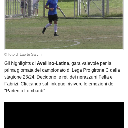
© foto di Laerte Salvini
Gli highlights di
Avellino-Latina
, gara valevole per la
prima giornata del campionato di Lega Pro girone C della
stagione 23/24. Decidono le reti dei nerazzurri Fella e
Fabrizi. Cliccando sul link puoi rivivere le emozioni del
"Partenio Lombardi".