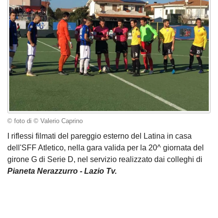
© foto di © Valerio Caprino
I riflessi filmati del pareggio esterno del Latina in casa
dell'SFF Atletico, nella gara valida per la 20^ giornata del
girone G di Serie D, nel servizio realizzato dai colleghi di
Pianeta Nerazzurro - Lazio Tv.