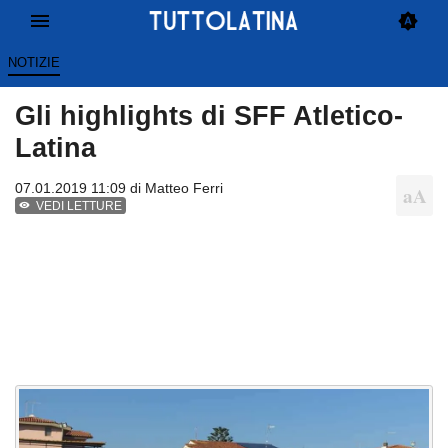
NOTIZIE
Gli highlights di SFF Atletico-
Latina
07.01.2019 11:09 di
Matteo Ferri
VEDI LETTURE