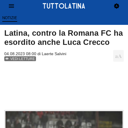
NOTIZIE
Latina, contro la Romana FC ha
esordito anche Luca Crecco
04.08.2023 08:00 di
Laerte Salvini
VEDI LETTURE