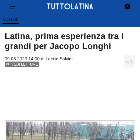
NOTIZIE
Latina, prima esperienza tra i
grandi per Jacopo Longhi
09.08.2023 14:00 di
Laerte Salvini
VEDI LETTURE