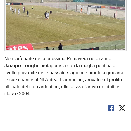
Non farà parte della prossima Primavera nerazzurra
Jacopo Longhi
, protagonista con la maglia pontina a
livello giovanile nelle passate stagioni e pronto a giocarsi
le sue chance al Nf Ardea. L'annuncio, arrivato sul profilo
ufficiale del club ardeatino, ufficializza l'arrivo del duttile
classe 2004.