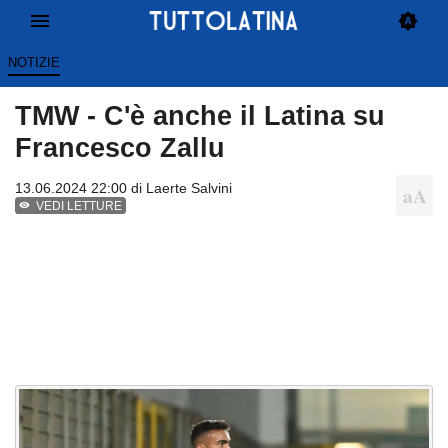
NOTIZIE
TMW - C'è anche il Latina su
Francesco Zallu
13.06.2024 22:00 di
Laerte Salvini
VEDI LETTURE