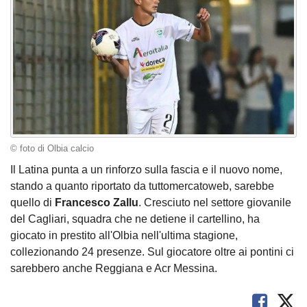
© foto di Olbia calcio
Il Latina punta a un rinforzo sulla fascia e il nuovo nome,
stando a quanto riportato da tuttomercatoweb, sarebbe
quello di
Francesco Zallu
. Cresciuto nel settore giovanile
del Cagliari, squadra che ne detiene il cartellino, ha
giocato in prestito all'Olbia nell'ultima stagione,
collezionando 24 presenze. Sul giocatore oltre ai pontini ci
sarebbero anche Reggiana e Acr Messina.