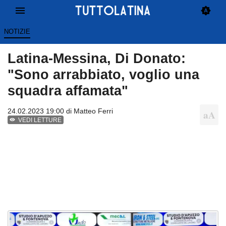
NOTIZIE
Latina-Messina, Di Donato:
"Sono arrabbiato, voglio una
squadra affamata"
24.02.2023 19:00 di
Matteo Ferri
VEDI LETTURE