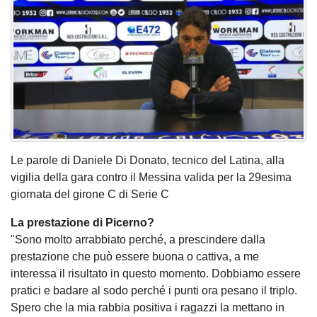
Le parole di Daniele Di Donato, tecnico del Latina, alla
vigilia della gara contro il Messina valida per la 29esima
giornata del girone C di Serie C
La prestazione di Picerno?
"Sono molto arrabbiato perché, a prescindere dalla
prestazione che può essere buona o cattiva, a me
interessa il risultato in questo momento. Dobbiamo essere
pratici e badare al sodo perché i punti ora pesano il triplo.
Spero che la mia rabbia positiva i ragazzi la mettano in