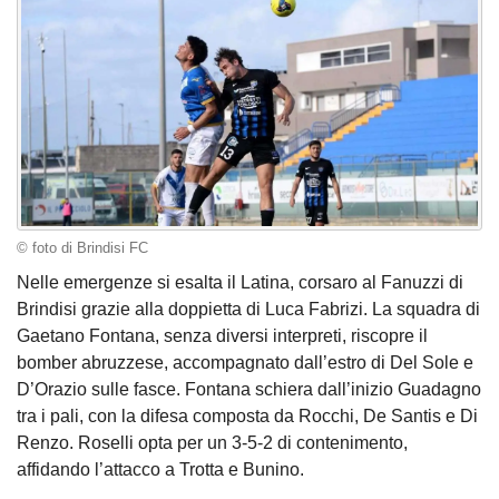
© foto di Brindisi FC
Nelle emergenze si esalta il Latina, corsaro al Fanuzzi di
Brindisi grazie alla doppietta di Luca Fabrizi. La squadra di
Gaetano Fontana, senza diversi interpreti, riscopre il
bomber abruzzese, accompagnato dall’estro di Del Sole e
D’Orazio sulle fasce. Fontana schiera dall’inizio Guadagno
tra i pali, con la difesa composta da Rocchi, De Santis e Di
Renzo. Roselli opta per un 3-5-2 di contenimento,
affidando l’attacco a Trotta e Bunino.