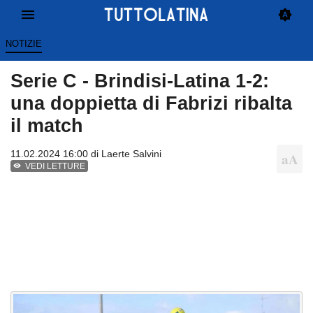
NOTIZIE
Serie C - Brindisi-Latina 1-2:
una doppietta di Fabrizi ribalta
il match
11.02.2024 16:00 di
Laerte Salvini
VEDI LETTURE