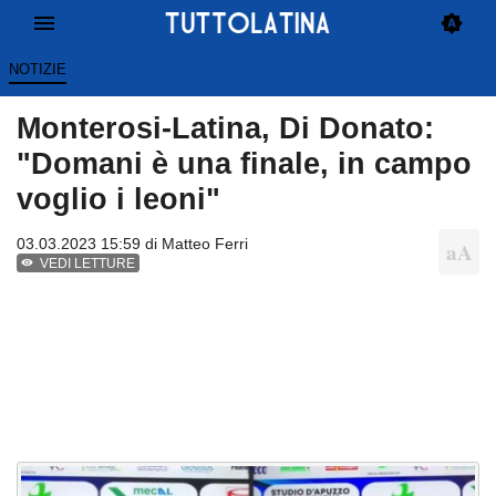
NOTIZIE
Monterosi-Latina, Di Donato:
"Domani è una finale, in campo
voglio i leoni"
03.03.2023 15:59 di
Matteo Ferri
VEDI LETTURE