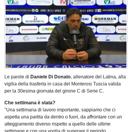
Le parole di
Daniele Di Donato
, allenatore del Latina, alla
vigilia della trasferta in casa del Monterosi Tuscia valida
per la 30esima giornata del girone C di Serie C.
Che settimana è stata?
"Una settimana di lavoro importante, sappiamo che ci
aspetta una partita da dentro o fuori, da affrontare con un
atteggiamento diverso rispetto a quello delle ultime
settimane e con una voglia di superare il periodo