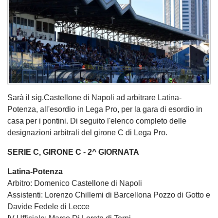
Sarà il sig.Castellone di Napoli ad arbitrare Latina-
Potenza, all'esordio in Lega Pro, per la gara di esordio in
casa per i pontini. Di seguito l'elenco completo delle
designazioni arbitrali del girone C di Lega Pro.
SERIE C, GIRONE C - 2^ GIORNATA
Latina-Potenza
Arbitro: Domenico Castellone di Napoli
Assistenti: Lorenzo Chillemi di Barcellona Pozzo di Gotto e
Davide Fedele di Lecce