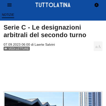
NOTIZIE
Serie C - Le designazioni
arbitrali del secondo turno
07.09.2023 06:00 di
Laerte Salvini
VEDI LETTURE