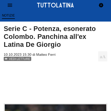
NOTIZIE
Serie C - Potenza, esonerato
Colombo. Panchina all'ex
Latina De Giorgio
10.10.2023 15:30 di
Matteo Ferri
VEDI LETTURE