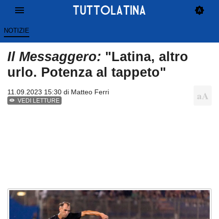
NOTIZIE
Il Messaggero:
"Latina, altro
urlo. Potenza al tappeto"
11.09.2023 15:30 di
Matteo Ferri
VEDI LETTURE