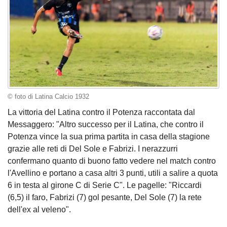
© foto di Latina Calcio 1932
La vittoria del Latina contro il Potenza raccontata dal
Messaggero: "Altro successo per il Latina, che contro il
Potenza vince la sua prima partita in casa della stagione
grazie alle reti di Del Sole e Fabrizi. I nerazzurri
confermano quanto di buono fatto vedere nel match contro
l'Avellino e portano a casa altri 3 punti, utili a salire a quota
6 in testa al girone C di Serie C". Le pagelle: "Riccardi
(6,5) il faro, Fabrizi (7) gol pesante, Del Sole (7) la rete
dell'ex al veleno".