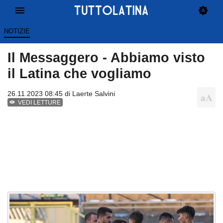
NOTIZIE
Il Messaggero - Abbiamo visto
il Latina che vogliamo
26.11.2023 08:45 di
Laerte Salvini
VEDI LETTURE