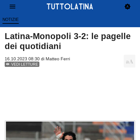
NOTIZIE
Latina-Monopoli 3-2: le pagelle
dei quotidiani
16.10.2023 08:30 di
Matteo Ferri
VEDI LETTURE