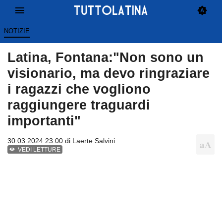
NOTIZIE
Latina, Fontana:"Non sono un
visionario, ma devo ringraziare
i ragazzi che vogliono
raggiungere traguardi
importanti"
30.03.2024 23:00 di
Laerte Salvini
VEDI LETTURE