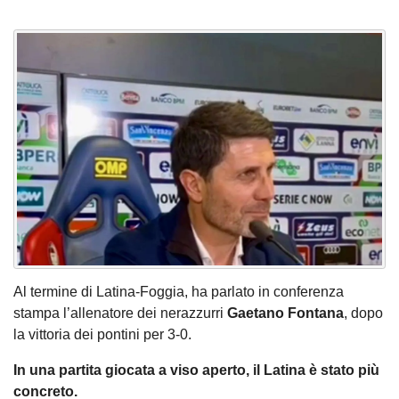
Al termine di Latina-Foggia, ha parlato in conferenza
stampa l’allenatore dei nerazzurri
Gaetano Fontana
, dopo
la vittoria dei pontini per 3-0.
In una partita giocata a viso aperto, il Latina è stato più
concreto.